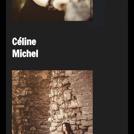
Céline
Michel