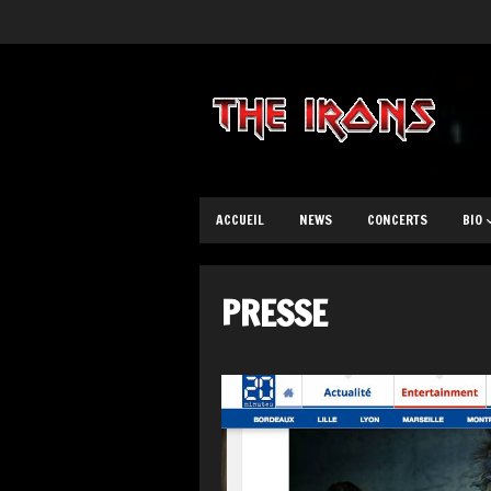
ACCUEIL
NEWS
CONCERTS
BIO
PRESSE