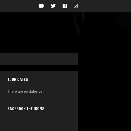
TOUR DATES
There are no dates yet.
FACEBOOK THE IRONS