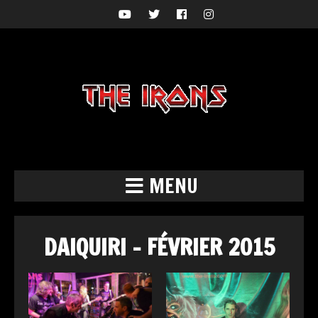
MENU
DAIQUIRI – FÉVRIER 2015