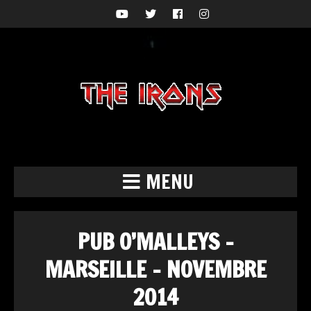
MENU
PUB O’MALLEYS –
MARSEILLE – NOVEMBRE
2014