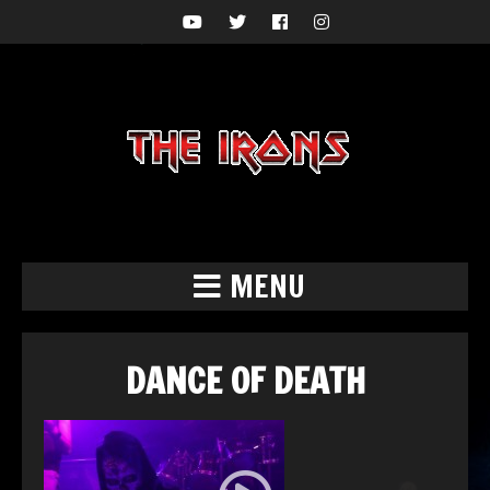
MENU
DANCE OF DEATH