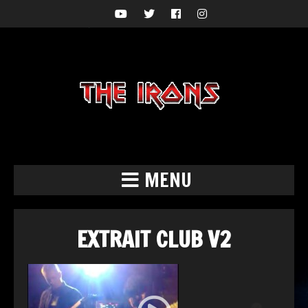
MENU
EXTRAIT CLUB V2