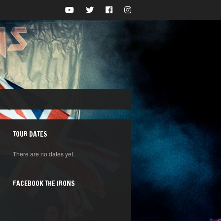
TOUR DATES
There are no dates yet.
FACEBOOK THE IRONS