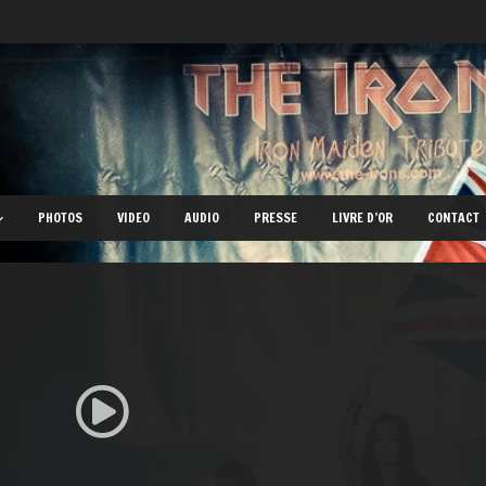
PHOTOS
VIDEO
AUDIO
PRESSE
LIVRE D’OR
CONTACT