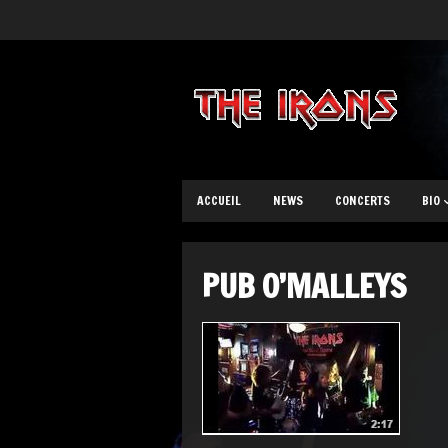
ACCUEIL
NEWS
CONCERTS
BIO
PUB O’MALLEYS