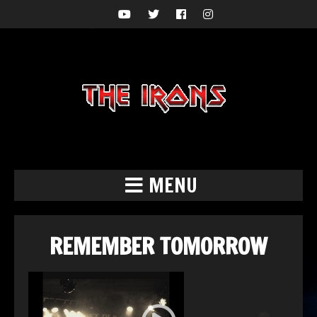
MENU
REMEMBER TOMORROW