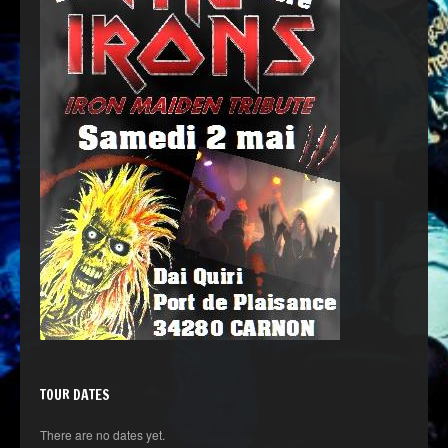
TOUR DATES
There are no dates yet.