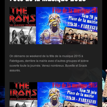
On démarre ce weekend de la fête de la musique 2015 à
Fabrègues, derrière la mairie avec d’autres groupes et scène
ouverte toute la journée. Venez nombreux. Buvette et Snack
assurés.