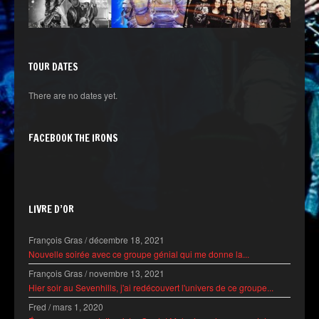
TOUR DATES
There are no dates yet.
FACEBOOK THE IRONS
LIVRE D’OR
François Gras
/
décembre 18, 2021
Nouvelle soirée avec ce groupe génial qui me donne la...
François Gras
/
novembre 13, 2021
Hier soir au Sevenhills, j'ai redécouvert l'univers de ce groupe...
Fred
/
mars 1, 2020