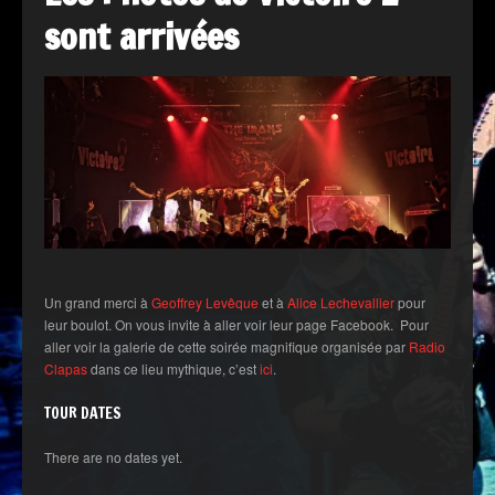
sont arrivées
Un grand merci à
Geoffrey Levêque
et à
Alice Lechevallier
pour
leur boulot. On vous invite à aller voir leur page Facebook. Pour
aller voir la galerie de cette soirée magnifique organisée par
Radio
Clapas
dans ce lieu mythique, c’est
ici
.
TOUR DATES
There are no dates yet.