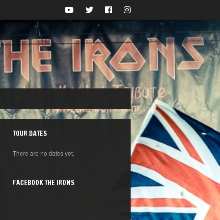
TOUR DATES
There are no dates yet.
FACEBOOK THE IRONS