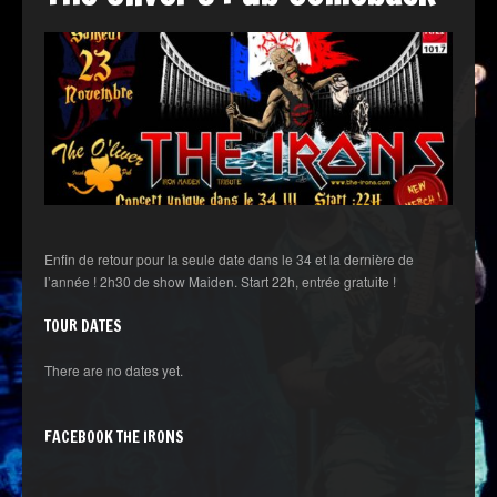
Enfin de retour pour la seule date dans le 34 et la dernière de
l’année ! 2h30 de show Maiden. Start 22h, entrée gratuite !
TOUR DATES
There are no dates yet.
FACEBOOK THE IRONS